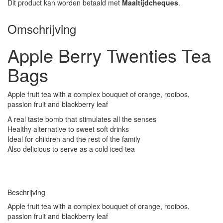
Dit product kan worden betaald met
Maaltijdcheques
.
Omschrijving
Apple Berry Twenties Tea
Bags
Apple fruit tea with a complex bouquet of orange, rooibos,
passion fruit and blackberry leaf
A real taste bomb that stimulates all the senses
Healthy alternative to sweet soft drinks
Ideal for children and the rest of the family
Also delicious to serve as a cold iced tea
Beschrijving
Apple fruit tea with a complex bouquet of orange, rooibos,
passion fruit and blackberry leaf