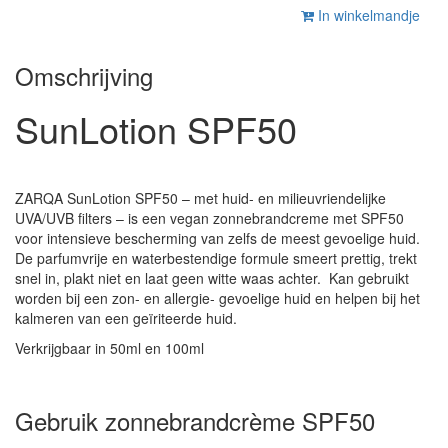
In winkelmandje
Omschrijving
SunLotion SPF50
ZARQA SunLotion SPF50 – met huid- en milieuvriendelijke
UVA/UVB filters – is een vegan zonnebrandcreme met SPF50
voor intensieve bescherming van zelfs de meest gevoelige huid.
De parfumvrije en waterbestendige formule smeert prettig, trekt
snel in, plakt niet en laat geen witte waas achter. Kan gebruikt
worden bij een zon- en allergie- gevoelige huid en helpen bij het
kalmeren van een geïriteerde huid.
Verkrijgbaar in 50ml en 100ml
Gebruik zonnebrandcrème SPF50