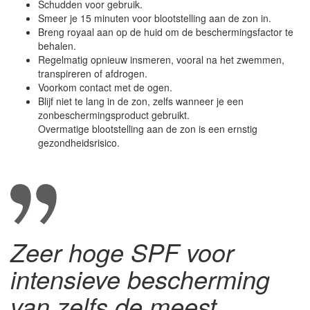
Schudden voor gebruik.
Smeer je 15 minuten voor blootstelling aan de zon in.
Breng royaal aan op de huid om de beschermingsfactor te
behalen.
Regelmatig opnieuw insmeren, vooral na het zwemmen,
transpireren of afdrogen.
Voorkom contact met de ogen.
Blijf niet te lang in de zon, zelfs wanneer je een
zonbeschermingsproduct gebruikt.
Overmatige blootstelling aan de zon is een ernstig
gezondheidsrisico.
Zeer hoge SPF voor
intensieve bescherming
van zelfs de meest