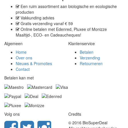
Een
ruim assortiment
aan biologische en ecologische
producten
Vakkunding advies
Gratis verzending
vanaf € 59
Online betalen met
Edenred, Pluxee of Monizze
Maaltijd-, ECO- en Cadeaucheques
!
Algemeen
Klantenservice
Home
Betalen
Over ons
Verzending
Nieuws & Promoties
Retourneren
Contact
Betalen kan met
Volg ons
Credits
© 2016 BioSuperDeal