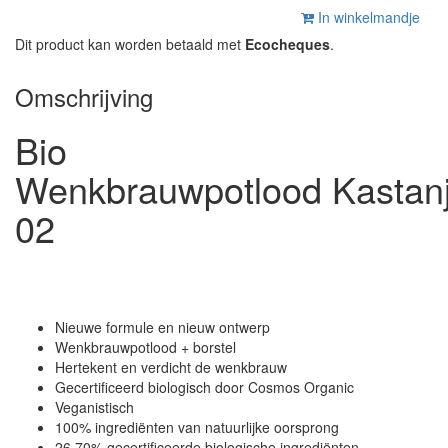
In winkelmandje
Dit product kan worden betaald met
Ecocheques
.
Omschrijving
Bio
Wenkbrauwpotlood Kastan
02
Nieuwe formule en nieuw ontwerp
Wenkbrauwpotlood + borstel
Hertekent en verdicht de wenkbrauw
Gecertificeerd biologisch door Cosmos Organic
Veganistisch
100% ingrediënten van natuurlijke oorsprong
26,70% gecertificeerde biologische ingrediënten